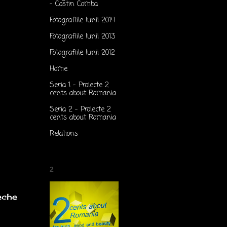
- Costin Comba
Fotografiile lunii 2014
Fotografiile lunii 2013
Fotografiile lunii 2012
Home
Seria 1 - Proiecte 2
cents about Romania
Seria 2 - Proiecte 2
cents about Romania
Relations
2
eche